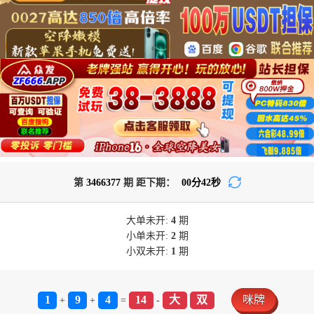
第
3466377
期 距下期：
00
分
42
秒
大单
未开:
4
期
小单
未开:
2
期
小双
未开:
1
期
1
9
4
14
大
双
咪牌
+
+
=
-