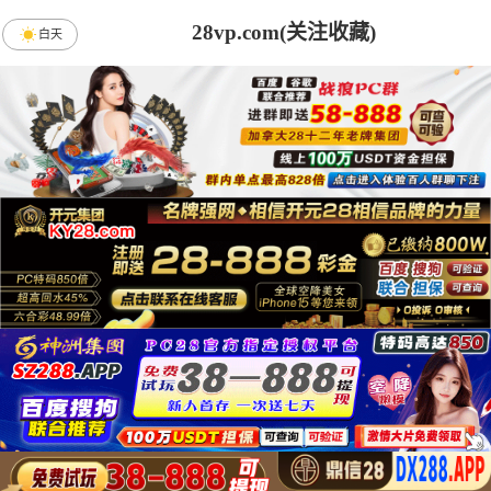
28vp.com(关注收藏)
白天